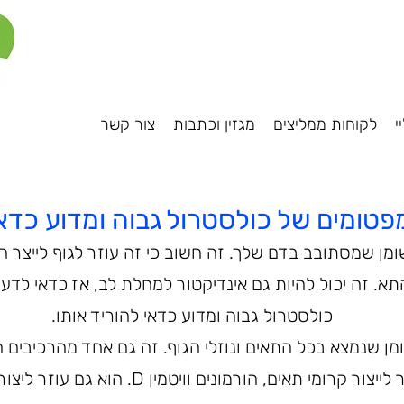
י
לקוחות ממליצים
מגזין וכתבות
צור קשר
טומים של כולסטרול גבוה ומדוע כדאי
תא. זה יכול להיות גם אינדיקטור למחלת לב, אז כדאי לד
כולסטרול גבוה ומדוע כדאי להוריד אותו.
מן שנמצא בכל התאים ונוזלי הגוף. זה גם אחד מהרכיבים ה
לגוף שלך. כולסטרול עוזר לייצור קרומי תאים, הור