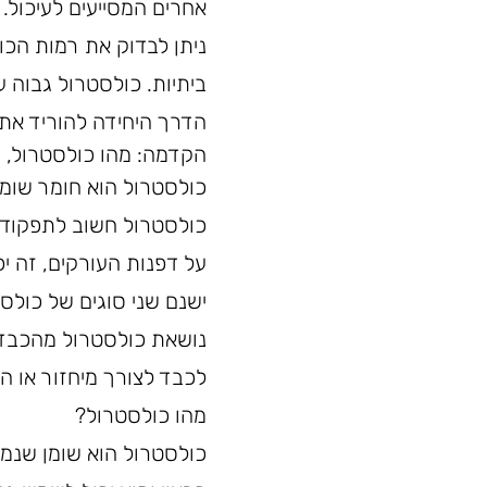
אחרים המסייעים לעיכול.
ניתן לבדוק את רמות הכ
ביתיות. כולסטרול גבוה 
הדרך היחידה להוריד את ה
הקדמה: מהו כולסטרול, מ
כולסטרול הוא חומר שומני
כולסטרול חשוב לתפקודים 
על דפנות העורקים, זה י
לכבד לצורך מיחזור או ה
מהו כולסטרול?
כולסטרול הוא שומן שנמצא