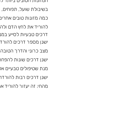
המזונות הטובים ביותר ל
בשיבולת שועל, תפוחים, ש
כמה מזונות טובים אחרים 
להוריד את לחץ הדם ולהפ
דרכים טבעיות לסייע במנ
ישנן מספר דרכים להורדת
מצב כרוני והדרך הטובה ב
ישנן דרכים שונות להפחתת
מנת שטיפולים טבעיים אלו
ישנן דרכים רבות להורדת
מהחי. זה יעזור להוריד 