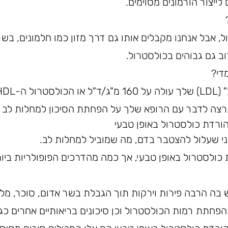
לייצור הורמונים מסוימים.
, אבל אנחנו מקבלים אותו גם דרך מזון כמו חלמונים, בשר 
וב גם גבוהים בכולסטרול.
די?
הורדת כולסטרול באופן טבעי
י שעלול להצטבר בדם, מה שמוביל למחלות לב.
 כולסטרול באופן טבעי, אך כמה מהדרכים הפופולריות ביות
ש בה הרבה פירות וירקות תוך הגבלת בשר אדום, סוכר, מלח
בהפחתת רמות הכולסטרול וכן סיכונים בריאותיים אחרים כג