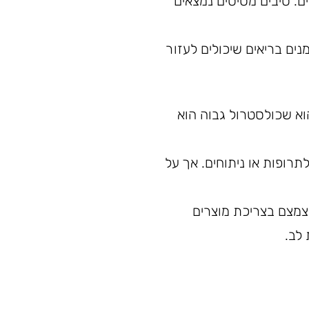
ם. סיבים מסיסים נמצאים
נים בריאים שיכולים לעזור
וא שכולסטרול גבוה הוא
תרופות או ניתוחים. אך על
לצמצם בצריכת מוצרים
לב.