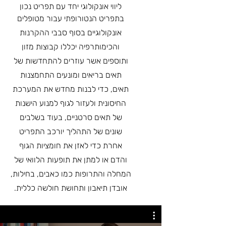
ליווי אונקולוגי יחד עם תפריט נכון
בתפריט הנטורופתי עבור מטופלים
אונקולוגיים בסוף סבבי ההקרנות
והכימותרפיה יכללו קבוצות מזון
ותוספים אשר עוזרים להתחדשות של
תאים בריאים ומונעים התחמצנות
תאים, כדי לבנות מחדש את המערכת
החיסונית ולעזור לגוף למנוע הישנות
של תאים סרטניים, בעוד בשלבים
שונים של התהליך יורכב התפריט
אחרת כדי לאזן את חומציות הגוף
והדם או למתן את תופעות הלוואי של
המחלה והתרופות כמו כאבים, בחילות,
אובדן תיאבון ותחושת חולשה כללית.