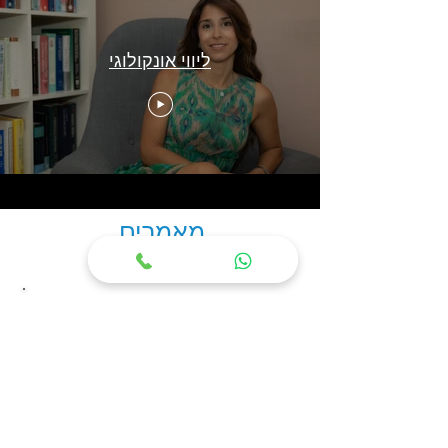
ליווי אונקולוגי
מאמרים
ייעוץ וליווי אונקולוגי
ייעוץ אונקולוגי יכול להתחיל בכל שלב
של הגילוי וההתמודדות עם המחלה,
לפני טיפולים, במהלכם, ובמהלך
הפוגות בין טיפולים או לאחר טיפול