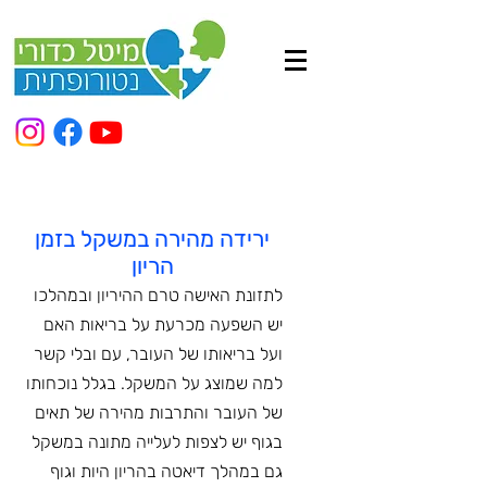
ירידה מהירה במשקל בזמן
הריון
לתזונת האישה טרם ההיריון ובמהלכו
יש השפעה מכרעת על בריאות האם
ועל בריאותו של העובר, עם ובלי קשר
למה שמוצג על המשקל. בגלל נוכחותו
של העובר והתרבות מהירה של תאים
בגוף יש לצפות לעלייה מתונה במשקל
גם במהלך דיאטה בהריון היות וגוף