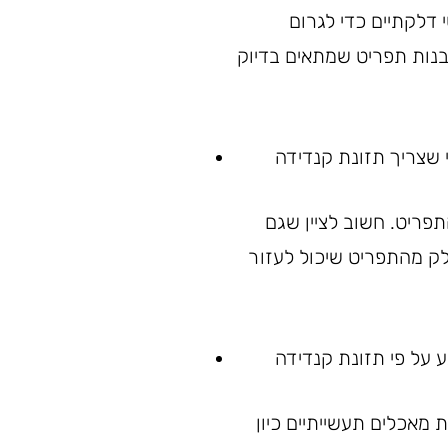
 דלקתיים כדי לגרום
בנות תפריט שמתאים בדיוק
פריט. חשוב לציין שגם
חלק מהתפריט שיכול לעזור
 מאכלים תעשייתיים כיון