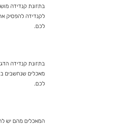
בתזונת קנדידה מושם 
לקנדידה להפסיק את 
לכם.
בתזונת קנדידה הדגש
מאכלים שנחשבים בריא
לכם.
המאכלים מהם יש להימ