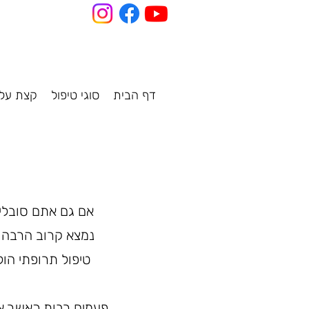
דף הבית
סוגי טיפול
קצת עלי
אם גם אתם סובלים
נמצא קרוב הרבה י
טיפול תרופתי הו
פעמים רבות כאשר אנו