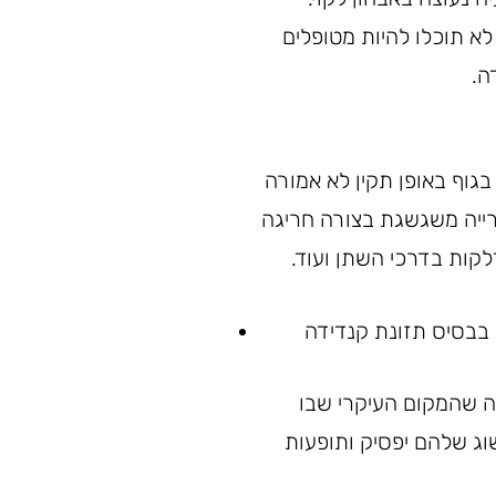
לא תוכלו להיות מטופלים
ה.
גוף באופן תקין לא אמורה
ייה משגשגת בצורה חריגה
דלקות בדרכי השתן ועוד.
ה שהמקום העיקרי שבו
ג שלהם יפסיק ותופעות