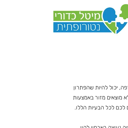
פה, יכול להיות שהפתרון
א מוצאים מזור באמצעות
 לכם לכל הבעיות הללו.
 נעוצה באבחון לקוי.