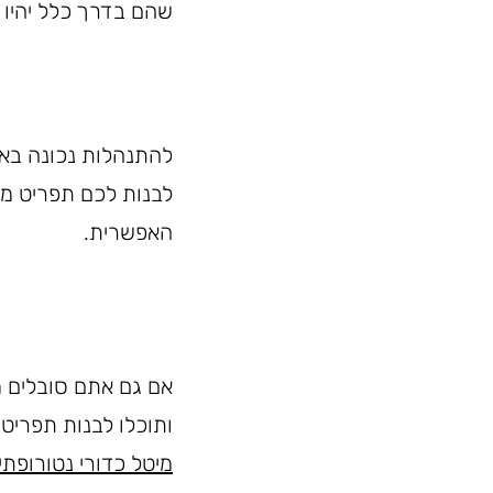
שהם בדרך כלל יהיו 
להתנהלות נכונה באמצ
לבנות לכם תפריט מא
האפשרית.
אם גם אתם סובלים מ
ותוכלו לבנות תפריט
מיטל כדורי נטורופתי