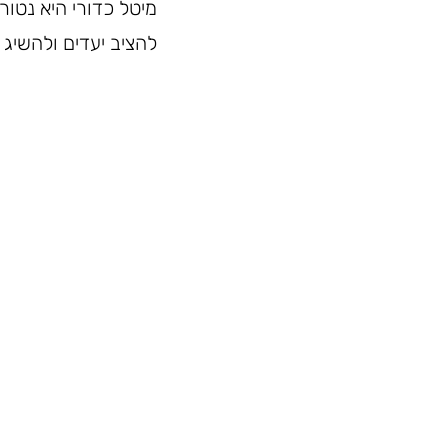
מיטל כדורי היא נטור
להציב יעדים ולהשיג