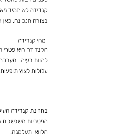
קנדידה לא תמיד מאו
בצורה הנכונה. כאן 
מהי קנדידה
הקנדידה היא פטריית
להוות בעיה, ומערכ
עלולות לצוץ תופעות 
בתזונת קנדידה העיק
הפטריות משגשגות הו
הלוואי תעלמנה.