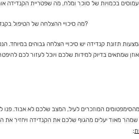
עמוסים בכמויות של סוכר ומלח, מה שפטריית הקנדידה או
מה סיכויי ההצלחה של הטיפול בקנדידה באמצעות התזונה?
עות תזונת קנדידה יש סיכויי הצלחה גבוהים במיוחד. הנט
וזן שמתאים בדיוק למידות שלכם ויוכל לעזור לכם להיפט
הסימפטומים המוזכרים לעיל, המצב שלכם לא אבוד. פנו לנ
 שמהר מאוד יעלים מהגוף שלכם את הקנדידה ויחזיר את הג
ת
: