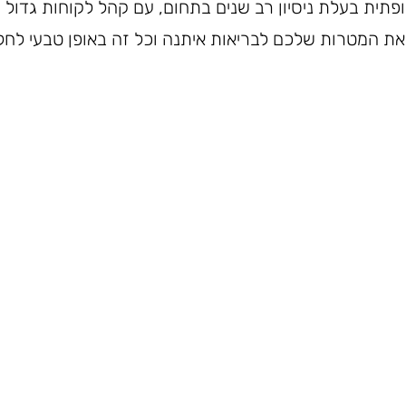
ופתית בעלת ניסיון רב שנים בתחום, עם קהל לקוחות גדול ו
 את המטרות שלכם לבריאות איתנה וכל זה באופן טבעי לחלו