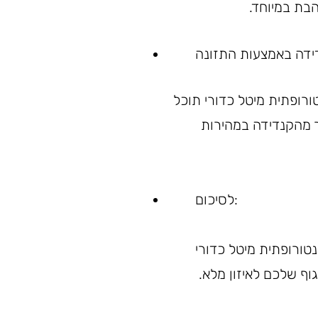
הבת במיוחד.
ורופתית מיטל כדורי תוכל
ר מהקנדידה במהירות
לסיכום:
טורופתית מיטל כדורי
וף שלכם לאיזון מלא.