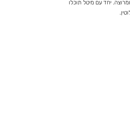
מרוצה. יחד עם מיטל תוכלו
טין.