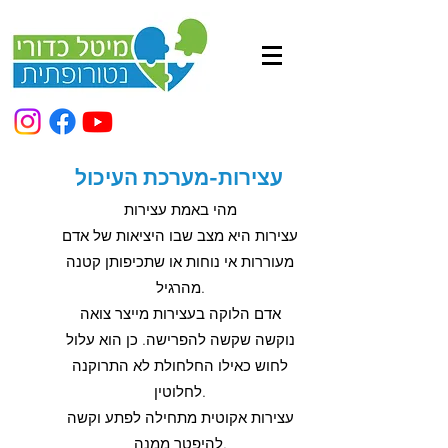
עצירות-מערכת העיכול
מהי באמת עצירות
עצירות היא מצב שבו היציאות של אדם
מעוררות אי נוחות או שתכיפותן קטנה
מהרגיל.
אדם הלוקה בעצירות מייצר צואה
נוקשה שקשה להפרישה. כן הוא עלול
לחוש כאילו החלחולת לא התרוקנה
לחלוטין.
עצירות אקוטית מתחילה לפתע וקשה
להיפטר ממנה.