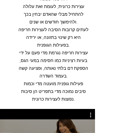
עצירות כרונית, לעומת זאת עלולה
להתחיל מבלי שהאדם יבחין בכך
ולהימשך חודשים או שנים.
לעתים קרובות הסיבה לעצירות חריפה
היא רק שינוי בתזונה, או ירידה
בפעילות הגופנית.
עצירות חריפה נגרמת מדי פעם על ידי
בעיות רציניות כמו חסימה במעי הגס,
הספקת דם בלתי נאותה, ופציעה קשה
בעמוד השדרה.
פעילות גופנית מועטה מדי וכמות
סיבים נמוכה מדי בתפריט הן סיבות
נפוצות לעצירות כרונית.