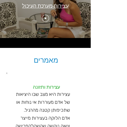
עצירות-מערכת העיכול
מאמרים
עצירות ותזונה
עצירות היא מצב שבו היציאות
של אדם מעוררות אי נוחות או
שתכיפותן קטנה מהרגיל.
אדם הלוקה בעצירות מייצר
צואה נוקשה שקשהלהפרישה.